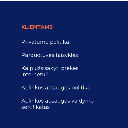
KLIENTAMS
Privatumo politika
Parduotuvės taisyklės
Kaip užsisakyti prekes
internetu?
Aplinkos apsaugos politika
Aplinkos apsaugos valdymo
sertifikatas