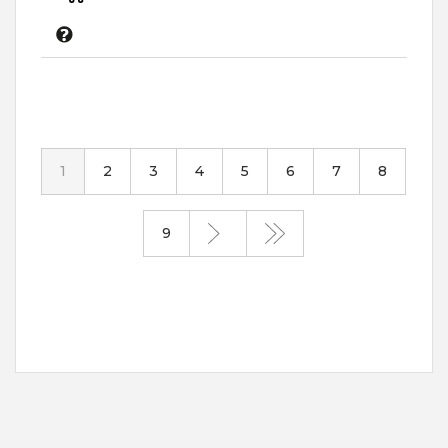
1
2
3
4
5
6
7
8
9