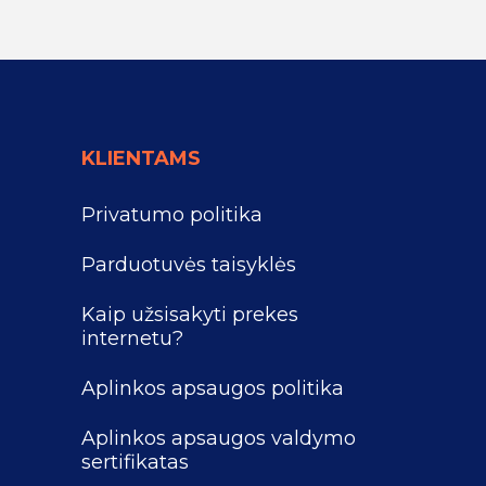
KLIENTAMS
Privatumo politika
Parduotuvės taisyklės
Kaip užsisakyti prekes
internetu?
Aplinkos apsaugos politika
Aplinkos apsaugos valdymo
sertifikatas