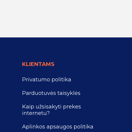
KLIENTAMS
Privatumo politika
Parduotuvės taisyklės
Kaip užsisakyti prekes
internetu?
Aplinkos apsaugos politika