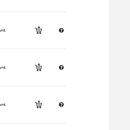
vnt.
vnt.
vnt.