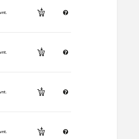
vnt.
vnt.
vnt.
vnt.