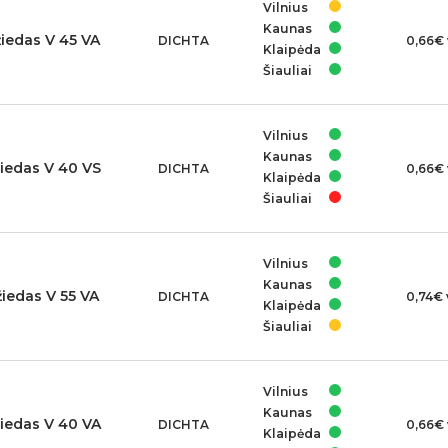
Vilnius
Kaunas
žiedas V 45 VA
DICHTA
0,66€ 
Klaipėda
Šiauliai
Vilnius
Kaunas
žiedas V 40 VS
DICHTA
0,66€ 
Klaipėda
Šiauliai
Vilnius
Kaunas
žiedas V 55 VA
DICHTA
0,74€ 
Klaipėda
Šiauliai
Vilnius
Kaunas
žiedas V 40 VA
DICHTA
0,66€ 
Klaipėda