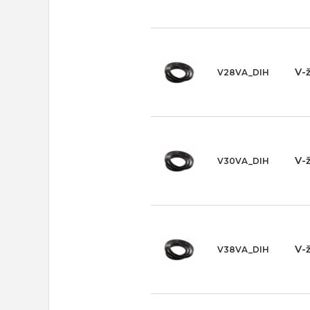
V-
V28VA_DIH
V-
V30VA_DIH
V-
V38VA_DIH