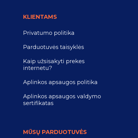
KLIENTAMS
Privatumo politika
Parduotuvės taisyklės
Kaip užsisakyti prekes
internetu?
Aplinkos apsaugos politika
Aplinkos apsaugos valdymo
sertifikatas
MŪSŲ PARDUOTUVĖS