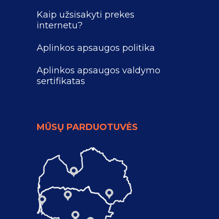
Kaip užsisakyti prekes
internetu?
Aplinkos apsaugos politika
Aplinkos apsaugos valdymo
sertifikatas
MŪSŲ PARDUOTUVĖS