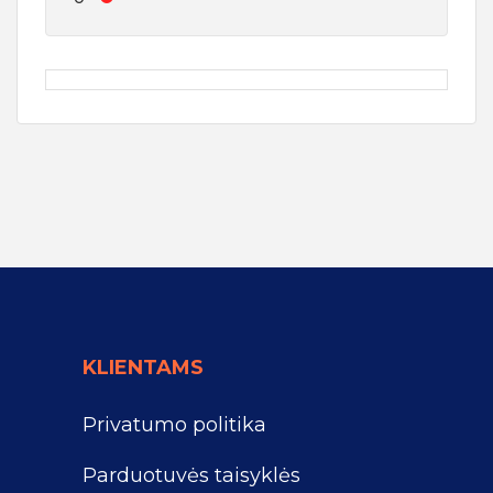
KLIENTAMS
Privatumo politika
Parduotuvės taisyklės