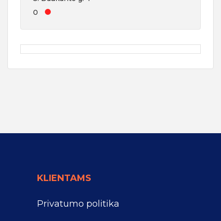
0
KLIENTAMS
Privatumo politika