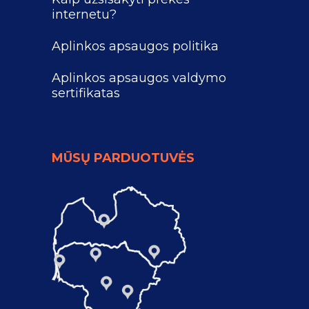
internetu?
Aplinkos apsaugos politika
Aplinkos apsaugos valdymo
sertifikatas
MŪSŲ PARDUOTUVĖS