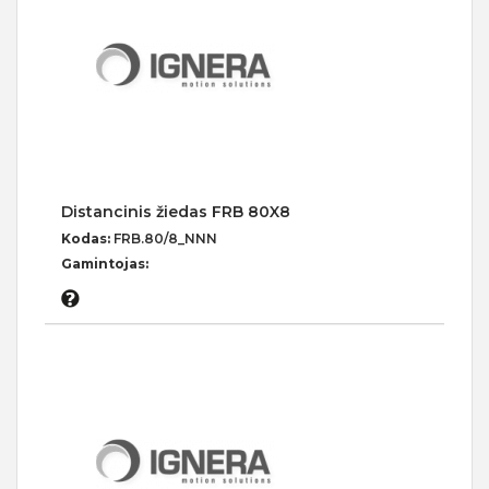
Distancinis žiedas FRB 80X8
Kodas:
FRB.80/8_NNN
Gamintojas: