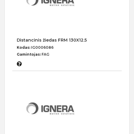
Distancinis žiedas FRM 130X12.5
Kodas:
IG0006086
Gamintojas:
FAG