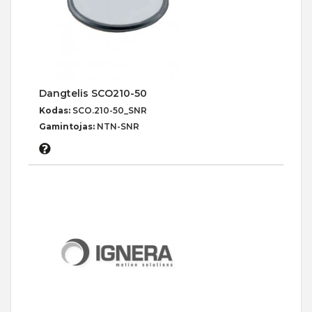
Dangtelis SCO210-50
Kodas:
SCO.210-50_SNR
Gamintojas:
NTN-SNR