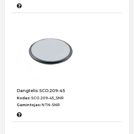
Dangtelis SCO.209-45
Kodas:
SCO.209-45_SNR
Gamintojas:
NTN-SNR