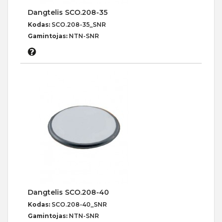
Dangtelis SCO.208-35
Kodas:
SCO.208-35_SNR
Gamintojas:
NTN-SNR
Dangtelis SCO.208-40
Kodas:
SCO.208-40_SNR
Gamintojas:
NTN-SNR