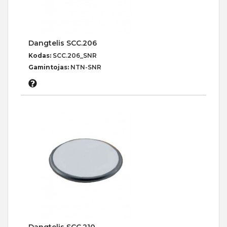
Dangtelis SCC.206
Kodas:
SCC.206_SNR
Gamintojas:
NTN-SNR