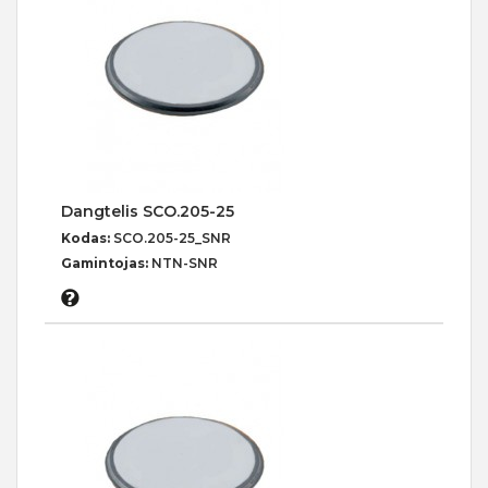
Dangtelis SCO.205-25
Kodas:
SCO.205-25_SNR
Gamintojas:
NTN-SNR