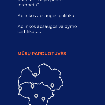
internetu?
Aplinkos apsaugos politika
Aplinkos apsaugos valdymo
sertifikatas
MŪSŲ PARDUOTUVĖS