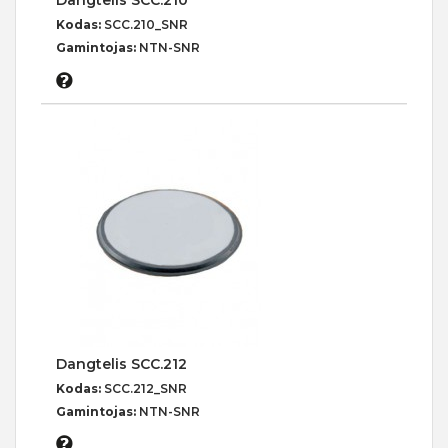
Dangtelis SCC.210
Kodas:
SCC.210_SNR
Gamintojas:
NTN-SNR
Dangtelis SCC.212
Kodas:
SCC.212_SNR
Gamintojas:
NTN-SNR