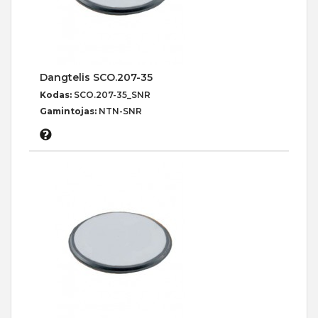
Dangtelis SCO.207-35
Kodas:
SCO.207-35_SNR
Gamintojas:
NTN-SNR