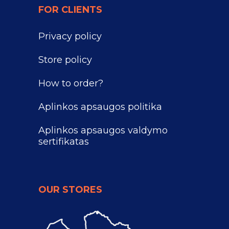
FOR CLIENTS
Privacy policy
Store policy
How to order?
Aplinkos apsaugos politika
Aplinkos apsaugos valdymo
sertifikatas
OUR STORES