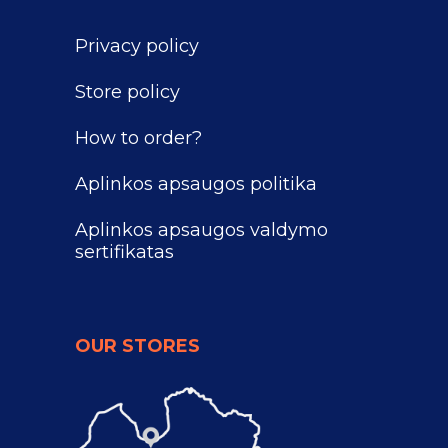
Privacy policy
Store policy
How to order?
Aplinkos apsaugos politika
Aplinkos apsaugos valdymo
sertifikatas
OUR STORES