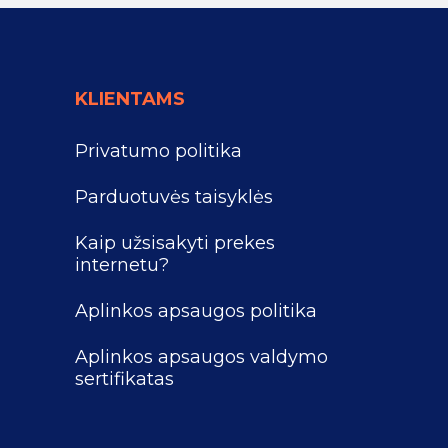
KLIENTAMS
Privatumo politika
Parduotuvės taisyklės
Kaip užsisakyti prekes
internetu?
Aplinkos apsaugos politika
Aplinkos apsaugos valdymo
sertifikatas