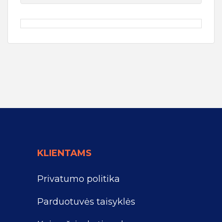
KLIENTAMS
Privatumo politika
Parduotuvės taisyklės