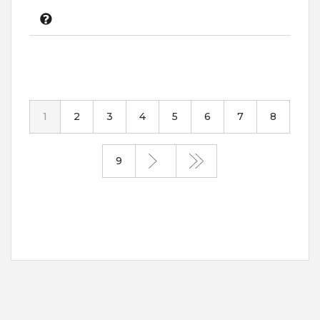
1
2
3
4
5
6
7
8
9