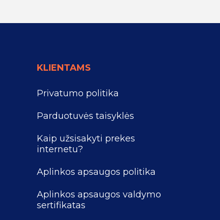
KLIENTAMS
Privatumo politika
Parduotuvės taisyklės
Kaip užsisakyti prekes
internetu?
Aplinkos apsaugos politika
Aplinkos apsaugos valdymo
sertifikatas