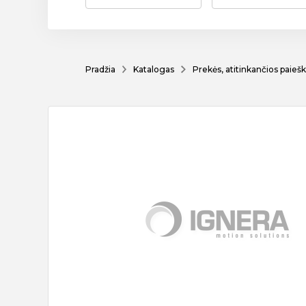
Pradžia
Katalogas
Prekės, atitinkančios paiešk