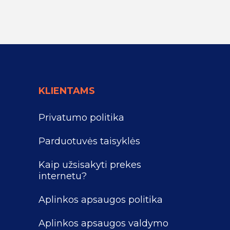
KLIENTAMS
Privatumo politika
Parduotuvės taisyklės
Kaip užsisakyti prekes
internetu?
Aplinkos apsaugos politika
Aplinkos apsaugos valdymo